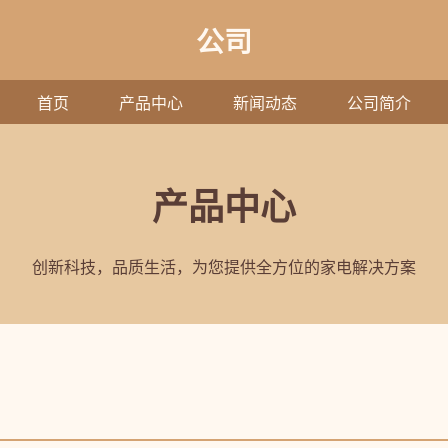
公司
首页
产品中心
新闻动态
公司简介
产品中心
创新科技，品质生活，为您提供全方位的家电解决方案