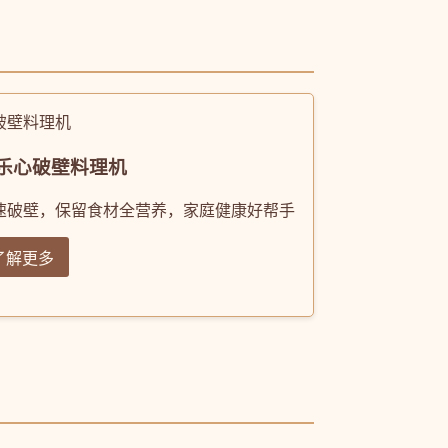
乐心破壁料理机
速破壁，保留食材全营养，家庭健康好帮手
了解更多