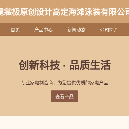
霓裳极原创设计高定海滩泳装有限公司-
首页
产品中心
新闻动态
公司简介
创新科技 · 品质生活
专业家电制造商，为您提供优质的家电产品
查看产品