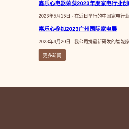
嘉乐心电器荣获2023年度家电行业创
2023年5月15日 - 在近日举行的中国家电
嘉乐心参加2023广州国际家电展
2023年4月20日 - 我公司携最新研发的智
更多新闻